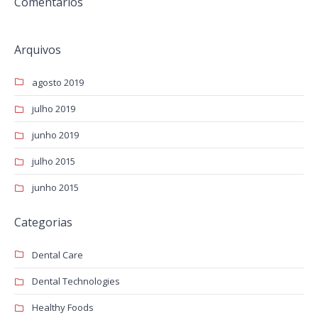
Comentários
Arquivos
agosto 2019
julho 2019
junho 2019
julho 2015
junho 2015
Categorias
Dental Care
Dental Technologies
Healthy Foods