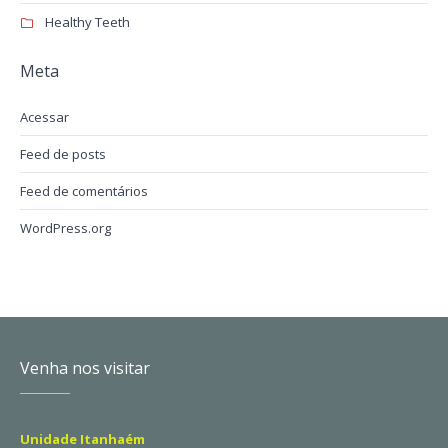
Healthy Teeth
Meta
Acessar
Feed de posts
Feed de comentários
WordPress.org
Venha nos visitar
Unidade Itanhaém