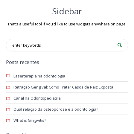
Sidebar
That’s a useful tool if you’d like to use widgets anywhere on page.
Posts recentes
Laserterapia na odontologia
Retração Gengival: Como Tratar Casos de Raiz Exposta
Canal na Odontopediatria
Qual relação da osteoporose e a odontologia?
What is Gingivitis?