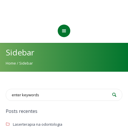
Sidebar
Home
/
Sidebar
Posts recentes
Laserterapia na odontologia