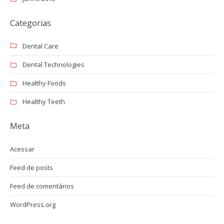
Categorias
Dental Care
Dental Technologies
Healthy Foods
Healthy Teeth
Meta
Acessar
Feed de posts
Feed de comentários
WordPress.org