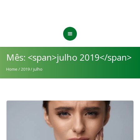
Mês: <span>julho 2019</span>
Home
/
2019
/
julho