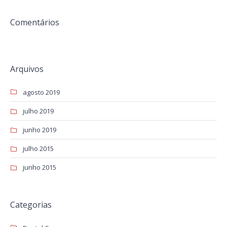
Comentários
Arquivos
agosto 2019
julho 2019
junho 2019
julho 2015
junho 2015
Categorias