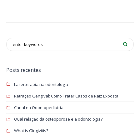
Posts recentes
Laserterapia na odontologia
Retração Gengival: Como Tratar Casos de Raiz Exposta
Canal na Odontopediatria
Qual relação da osteoporose e a odontologia?
What is Gingivitis?