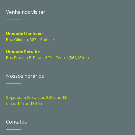
Venha nos visitar
Unidade Itanhaém
Rua Olímpia, 387 – Satélite
Unidade Peruíbe
Rua Erasmo P. Ribas, 609 – Centro (564,46 km)
Nossos horários
Segunda a Sexta das 8:30h às 12h
e das 14h às 18:30h
Contatos