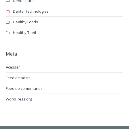
Dental Care
Dental Technologies
Healthy Foods
Healthy Teeth
Meta
Acessar
Feed de posts
Feed de comentários
WordPress.org