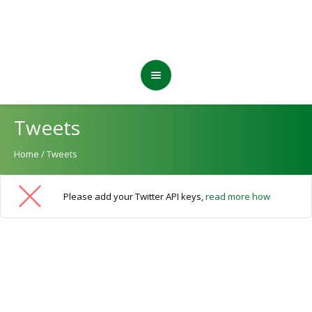
Tweets
Home
/
Tweets
Please add your Twitter API keys,
read more how