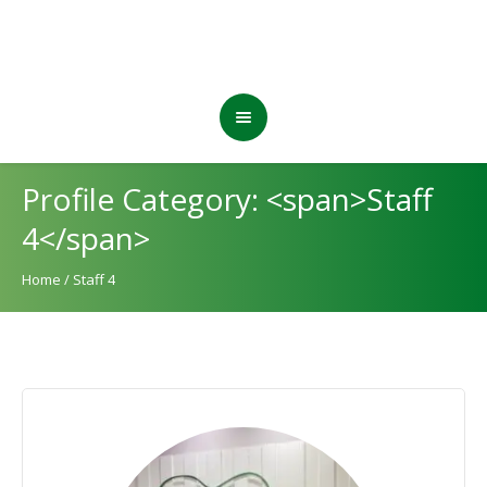
Profile Category: <span>Staff
4</span>
Home
/
Staff 4