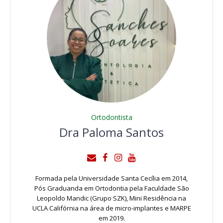
Ortodontista
Dra Paloma Santos
Formada pela Universidade Santa Cecília em 2014,
Pós Graduanda em Ortodontia pela Faculdade São
Leopoldo Mandic (Grupo SZK), Mini Residência na
UCLA Califórnia na área de micro-implantes e MARPE
em 2019.