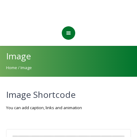
Image
Home
/
Image
Image Shortcode
You can add caption, links and animation