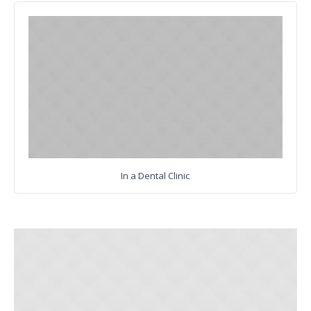
In a Dental Clinic