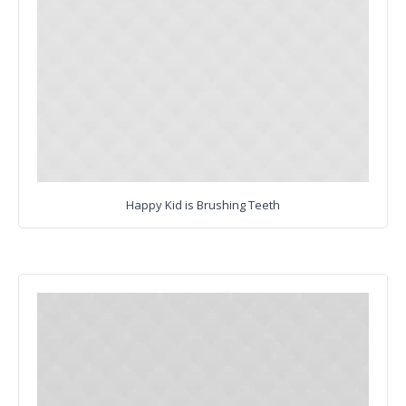
Happy Kid is Brushing Teeth