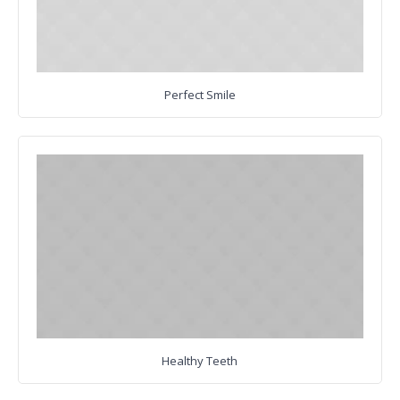
Perfect Smile
Healthy Teeth