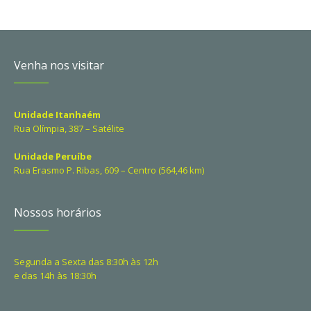
Venha nos visitar
Unidade Itanhaém
Rua Olímpia, 387 – Satélite
Unidade Peruíbe
Rua Erasmo P. Ribas, 609 – Centro (564,46 km)
Nossos horários
Segunda a Sexta das 8:30h às 12h
e das 14h às 18:30h