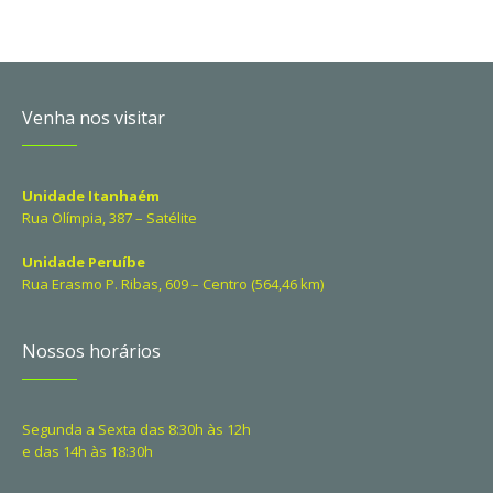
Venha nos visitar
Unidade Itanhaém
Rua Olímpia, 387 – Satélite
Unidade Peruíbe
Rua Erasmo P. Ribas, 609 – Centro (564,46 km)
Nossos horários
Segunda a Sexta das 8:30h às 12h
e das 14h às 18:30h